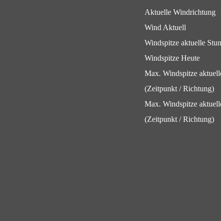
Aktuelle Windrichtung
Wind Aktuell
Windspitze aktuelle Stu
Windspitze Heute
Max. Windspitze aktuel
(Zeitpunkt / Richtung)
Max. Windspitze aktuell
(Zeitpunkt / Richtung)